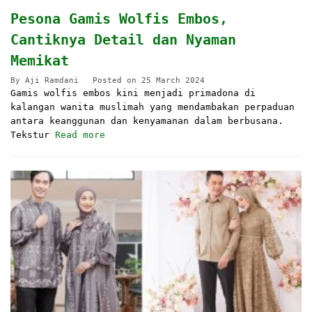
Pesona Gamis Wolfis Embos,
Cantiknya Detail dan Nyaman
Memikat
By
Aji Ramdani
Posted on
25 March 2024
Gamis wolfis embos kini menjadi primadona di
kalangan wanita muslimah yang mendambakan perpaduan
antara keanggunan dan kenyamanan dalam berbusana.
Tekstur
Read more