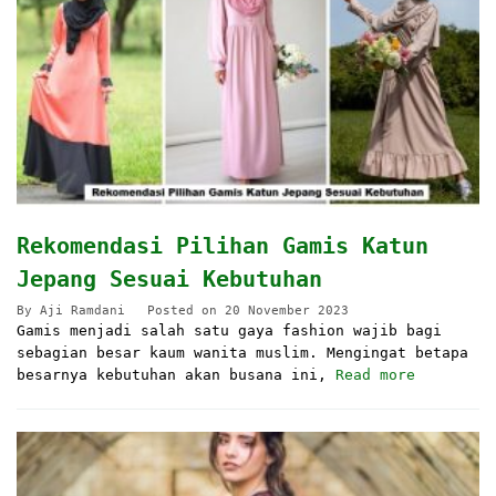
Rekomendasi Pilihan Gamis Katun
Jepang Sesuai Kebutuhan
By
Aji Ramdani
Posted on
20 November 2023
Gamis menjadi salah satu gaya fashion wajib bagi
sebagian besar kaum wanita muslim. Mengingat betapa
besarnya kebutuhan akan busana ini,
Read more