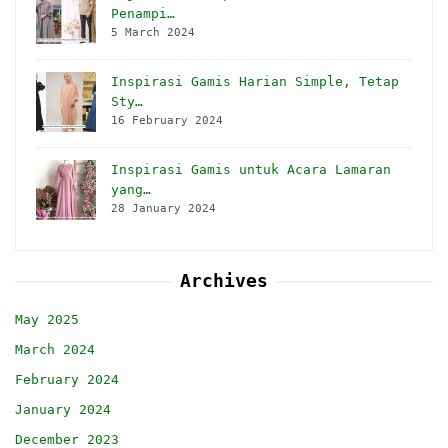
Penampi…
5 March 2024
Inspirasi Gamis Harian Simple, Tetap
Sty…
16 February 2024
Inspirasi Gamis untuk Acara Lamaran
yang…
28 January 2024
Archives
May 2025
March 2024
February 2024
January 2024
December 2023