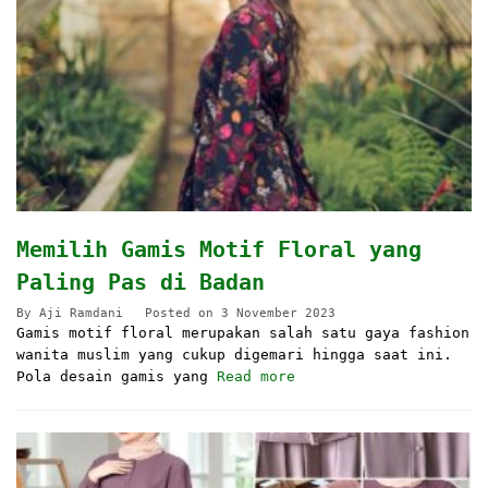
Memilih Gamis Motif Floral yang
Paling Pas di Badan
By
Aji Ramdani
Posted on
3 November 2023
Gamis motif floral merupakan salah satu gaya fashion
wanita muslim yang cukup digemari hingga saat ini.
Pola desain gamis yang
Read more