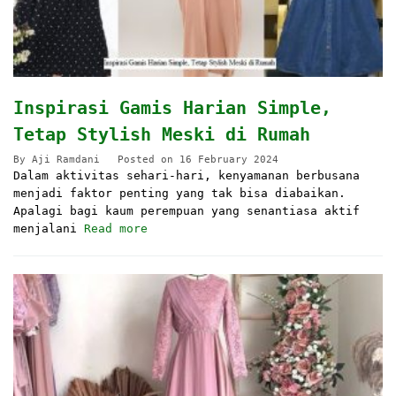
Inspirasi Gamis Harian Simple,
Tetap Stylish Meski di Rumah
By
Aji Ramdani
Posted on
16 February 2024
Dalam aktivitas sehari-hari, kenyamanan berbusana
menjadi faktor penting yang tak bisa diabaikan.
Apalagi bagi kaum perempuan yang senantiasa aktif
menjalani
Read more