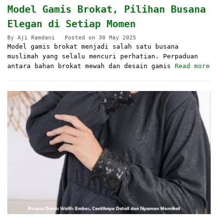
Model Gamis Brokat, Pilihan Busana
Elegan di Setiap Momen
By
Aji Ramdani
Posted on
30 May 2025
Model gamis brokat menjadi salah satu busana
muslimah yang selalu mencuri perhatian. Perpaduan
antara bahan brokat mewah dan desain gamis
Read more