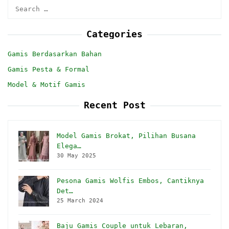
Search
for:
Categories
Gamis Berdasarkan Bahan
Gamis Pesta & Formal
Model & Motif Gamis
Recent Post
Model Gamis Brokat, Pilihan Busana
Elega…
30 May 2025
Pesona Gamis Wolfis Embos, Cantiknya
Det…
25 March 2024
Baju Gamis Couple untuk Lebaran,