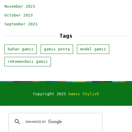
November 2023
October 2023
September 2023
Tags
bahan gamis
gamis pesta
model gamis
rekomendasi gamis
Copyright 2025
Gamis Stylish