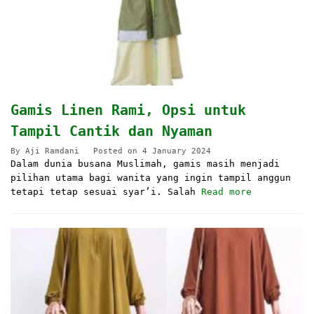
Gamis Linen Rami, Opsi untuk
Tampil Cantik dan Nyaman
By
Aji Ramdani
Posted on
4 January 2024
Dalam dunia busana Muslimah, gamis masih menjadi
pilihan utama bagi wanita yang ingin tampil anggun
tetapi tetap sesuai syar’i. Salah
Read more