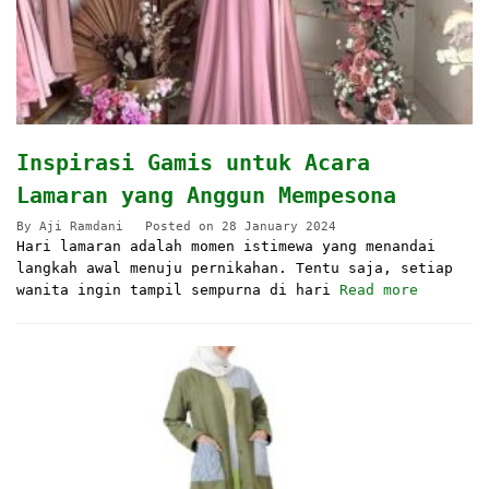
Inspirasi Gamis untuk Acara
Lamaran yang Anggun Mempesona
By
Aji Ramdani
Posted on
28 January 2024
Hari lamaran adalah momen istimewa yang menandai
langkah awal menuju pernikahan. Tentu saja, setiap
wanita ingin tampil sempurna di hari
Read more