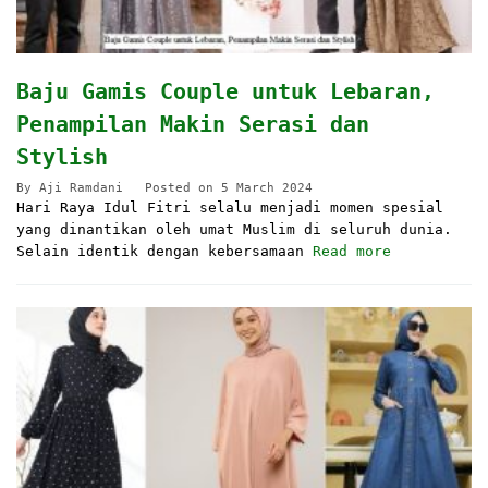
Baju Gamis Couple untuk Lebaran,
Penampilan Makin Serasi dan
Stylish
By
Aji Ramdani
Posted on
5 March 2024
Hari Raya Idul Fitri selalu menjadi momen spesial
yang dinantikan oleh umat Muslim di seluruh dunia.
Selain identik dengan kebersamaan
Read more