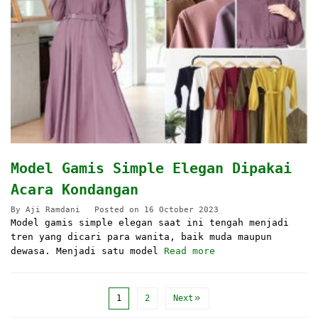
Model Gamis Simple Elegan Dipakai
Acara Kondangan
By
Aji Ramdani
Posted on
16 October 2023
Model gamis simple elegan saat ini tengah menjadi
tren yang dicari para wanita, baik muda maupun
dewasa. Menjadi satu model
Read more
1
2
Next