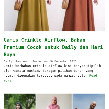
Gamis Crinkle Airflow, Bahan
Premium Cocok untuk Daily dan Hari
Raya
By
Aji Ramdani
Posted on
10 December 2023
Gamis berbahan crinkle airflow kini banyak dipilih
oleh wanita muslim. Beragam pilihan bahan yang
nyaman digunakan terdapat pada gamis, salah
Read
more