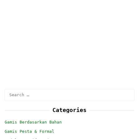
Search
for:
Categories
Gamis Berdasarkan Bahan
Gamis Pesta & Formal