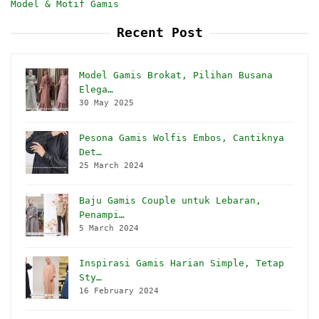
Model & Motif Gamis
Recent Post
Model Gamis Brokat, Pilihan Busana
Elega…
30 May 2025
Pesona Gamis Wolfis Embos, Cantiknya
Det…
25 March 2024
Baju Gamis Couple untuk Lebaran,
Penampi…
5 March 2024
Inspirasi Gamis Harian Simple, Tetap
Sty…
16 February 2024