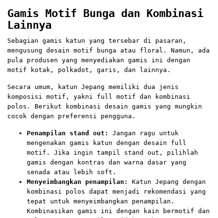
Gamis Motif Bunga dan Kombinasi
Lainnya
Sebagian gamis katun yang tersebar di pasaran,
mengusung desain motif bunga atau floral. Namun, ada
pula produsen yang menyediakan gamis ini dengan
motif kotak, polkadot, garis, dan lainnya.
Secara umum, katun Jepang memiliki dua jenis
komposisi motif, yakni full motif dan kombinasi
polos. Berikut kombinasi desain gamis yang mungkin
cocok dengan preferensi pengguna.
Penampilan stand out:
Jangan ragu untuk
mengenakan gamis katun dengan desain full
motif. Jika ingin tampil stand out, pilihlah
gamis dengan kontras dan warna dasar yang
senada atau lebih soft.
Menyeimbangkan penampilan:
Katun Jepang dengan
kombinasi polos dapat menjadi rekomendasi yang
tepat untuk menyeimbangkan penampilan.
Kombinasikan gamis ini dengan kain bermotif dan