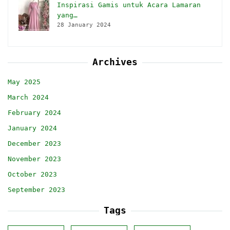
Inspirasi Gamis untuk Acara Lamaran
yang…
28 January 2024
Archives
May 2025
March 2024
February 2024
January 2024
December 2023
November 2023
October 2023
September 2023
Tags