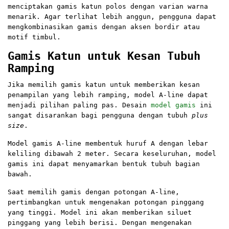
menciptakan gamis katun polos dengan varian warna
menarik. Agar terlihat lebih anggun, pengguna dapat
mengkombinasikan gamis dengan aksen bordir atau
motif timbul.
Gamis Katun untuk Kesan Tubuh
Ramping
Jika memilih gamis katun untuk memberikan kesan
penampilan yang lebih ramping, model A-line dapat
menjadi pilihan paling pas. Desain
model gamis
ini
sangat disarankan bagi pengguna dengan tubuh
plus
size
.
Model gamis A-line membentuk huruf A dengan lebar
keliling dibawah 2 meter. Secara keseluruhan, model
gamis ini dapat menyamarkan bentuk tubuh bagian
bawah.
Saat memilih gamis dengan potongan A-line,
pertimbangkan untuk mengenakan potongan pinggang
yang tinggi. Model ini akan memberikan siluet
pinggang yang lebih berisi. Dengan mengenakan