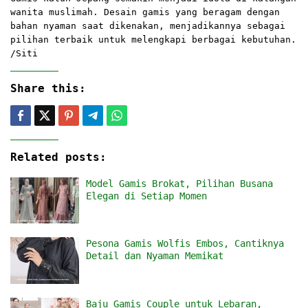
wanita muslimah. Desain gamis yang beragam dengan
bahan nyaman saat dikenakan, menjadikannya sebagai
pilihan terbaik untuk melengkapi berbagai kebutuhan.
/Siti
Share this:
Related posts:
Model Gamis Brokat, Pilihan Busana
Elegan di Setiap Momen
Pesona Gamis Wolfis Embos, Cantiknya
Detail dan Nyaman Memikat
Baju Gamis Couple untuk Lebaran,