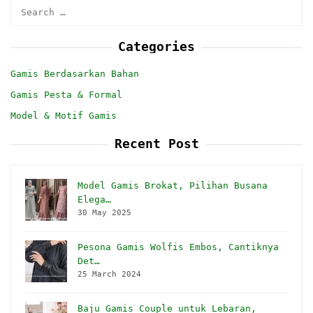
Search
for:
Categories
Gamis Berdasarkan Bahan
Gamis Pesta & Formal
Model & Motif Gamis
Recent Post
Model Gamis Brokat, Pilihan Busana
Elega…
30 May 2025
Pesona Gamis Wolfis Embos, Cantiknya
Det…
25 March 2024
Baju Gamis Couple untuk Lebaran,