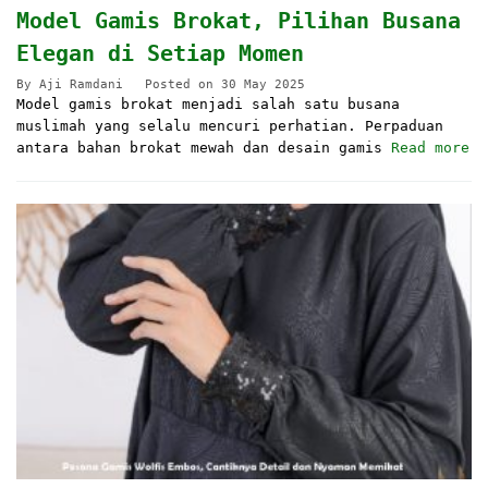
Model Gamis Brokat, Pilihan Busana
Elegan di Setiap Momen
By
Aji Ramdani
Posted on
30 May 2025
Model gamis brokat menjadi salah satu busana
muslimah yang selalu mencuri perhatian. Perpaduan
antara bahan brokat mewah dan desain gamis
Read more