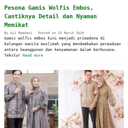
Pesona Gamis Wolfis Embos,
Cantiknya Detail dan Nyaman
Memikat
By
Aji Ramdani
Posted on
25 March 2024
Gamis wolfis embos kini menjadi primadona di
kalangan wanita muslimah yang mendambakan perpaduan
antara keanggunan dan kenyamanan dalam berbusana.
Tekstur
Read more