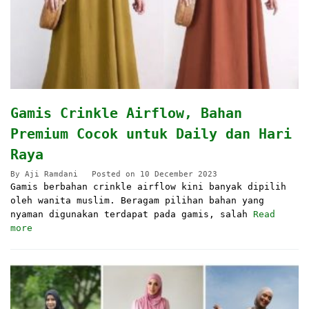
Gamis Crinkle Airflow, Bahan
Premium Cocok untuk Daily dan Hari
Raya
By
Aji Ramdani
Posted on
10 December 2023
Gamis berbahan crinkle airflow kini banyak dipilih
oleh wanita muslim. Beragam pilihan bahan yang
nyaman digunakan terdapat pada gamis, salah
Read
more