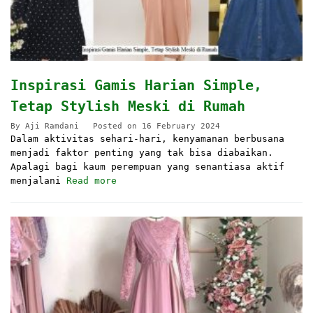
Inspirasi Gamis Harian Simple,
Tetap Stylish Meski di Rumah
By
Aji Ramdani
Posted on
16 February 2024
Dalam aktivitas sehari-hari, kenyamanan berbusana
menjadi faktor penting yang tak bisa diabaikan.
Apalagi bagi kaum perempuan yang senantiasa aktif
menjalani
Read more