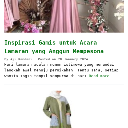
Inspirasi Gamis untuk Acara
Lamaran yang Anggun Mempesona
By
Aji Ramdani
Posted on
28 January 2024
Hari lamaran adalah momen istimewa yang menandai
langkah awal menuju pernikahan. Tentu saja, setiap
wanita ingin tampil sempurna di hari
Read more