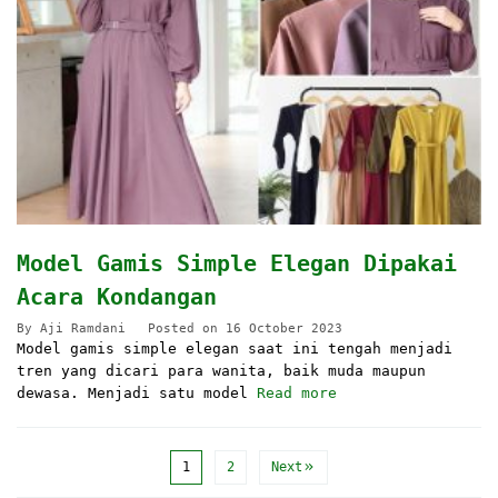
Model Gamis Simple Elegan Dipakai
Acara Kondangan
By
Aji Ramdani
Posted on
16 October 2023
Model gamis simple elegan saat ini tengah menjadi
tren yang dicari para wanita, baik muda maupun
dewasa. Menjadi satu model
Read more
1
2
Next