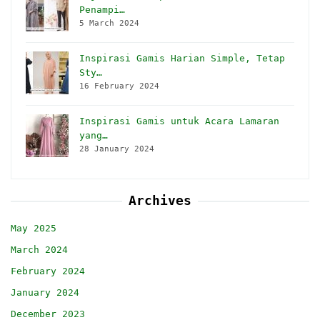
Penampi…
5 March 2024
Inspirasi Gamis Harian Simple, Tetap
Sty…
16 February 2024
Inspirasi Gamis untuk Acara Lamaran
yang…
28 January 2024
Archives
May 2025
March 2024
February 2024
January 2024
December 2023