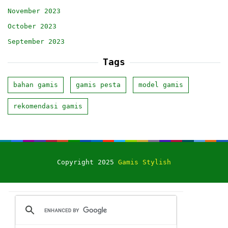
November 2023
October 2023
September 2023
Tags
bahan gamis
gamis pesta
model gamis
rekomendasi gamis
Copyright 2025
Gamis Stylish