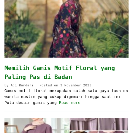
Memilih Gamis Motif Floral yang
Paling Pas di Badan
By
Aji Ramdani
Posted on
3 November 2023
Gamis motif floral merupakan salah satu gaya fashion
wanita muslim yang cukup digemari hingga saat ini.
Pola desain gamis yang
Read more