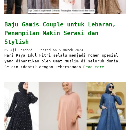
Baju Gamis Couple untuk Lebaran,
Penampilan Makin Serasi dan
Stylish
By
Aji Ramdani
Posted on
5 March 2024
Hari Raya Idul Fitri selalu menjadi momen spesial
yang dinantikan oleh umat Muslim di seluruh dunia.
Selain identik dengan kebersamaan
Read more