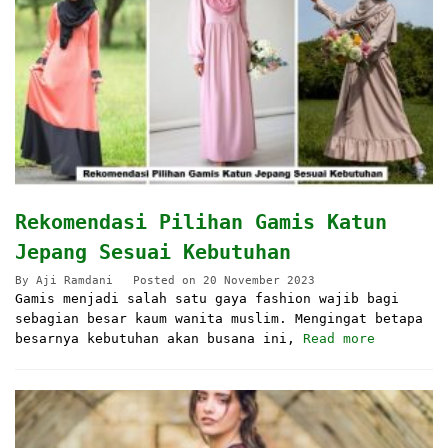
Rekomendasi Pilihan Gamis Katun
Jepang Sesuai Kebutuhan
By
Aji Ramdani
Posted on
20 November 2023
Gamis menjadi salah satu gaya fashion wajib bagi
sebagian besar kaum wanita muslim. Mengingat betapa
besarnya kebutuhan akan busana ini,
Read more