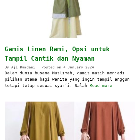
Gamis Linen Rami, Opsi untuk
Tampil Cantik dan Nyaman
By
Aji Ramdani
Posted on
4 January 2024
Dalam dunia busana Muslimah, gamis masih menjadi
pilihan utama bagi wanita yang ingin tampil anggun
tetapi tetap sesuai syar’i. Salah
Read more